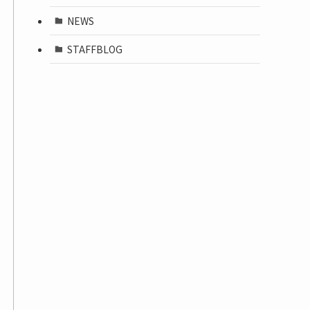
NEWS
STAFFBLOG