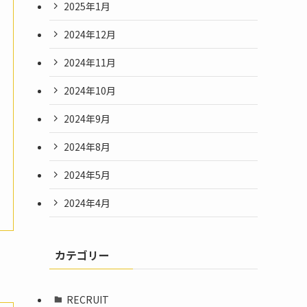
2025年1月
2024年12月
2024年11月
2024年10月
2024年9月
2024年8月
2024年5月
2024年4月
カテゴリー
RECRUIT