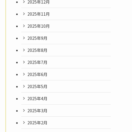
2025年12月
2025年11月
2025年10月
2025年9月
2025年8月
2025年7月
2025年6月
2025年5月
2025年4月
2025年3月
2025年2月