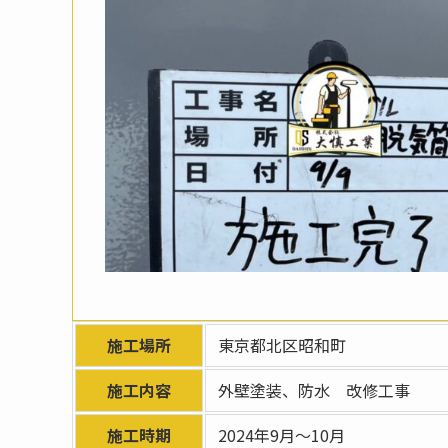
施工場所
東京都北区昭和町
施工内容
外壁塗装、防水 改修工事
施工時期
2024年9月～10月