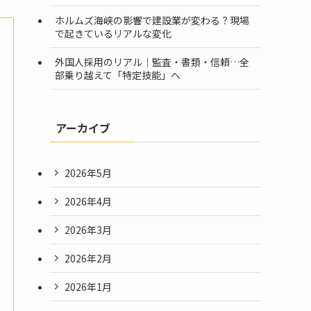
ホルムズ海峡の影響で建設業が変わる？現場
で起きているリアルな変化
外国人採用のリアル｜監査・書類・信頼…全
部乗り越えて「特定技能」へ
アーカイブ
2026年5月
2026年4月
2026年3月
2026年2月
2026年1月