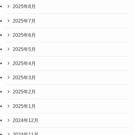
2025年8月
2025年7月
2025年6月
2025年5月
2025年4月
2025年3月
2025年2月
2025年1月
2024年12月
2024年11月