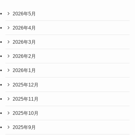
2026年5月
2026年4月
2026年3月
2026年2月
2026年1月
2025年12月
2025年11月
2025年10月
2025年9月