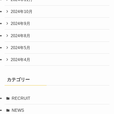
2024年10月
2024年9月
2024年8月
2024年5月
2024年4月
カテゴリー
RECRUIT
NEWS