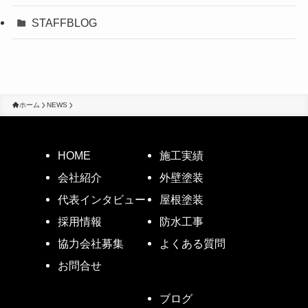
STAFFBLOG
ホーム
NEWS
HOME
施工実績
会社紹介
外壁塗装
代表インタビュー
屋根塗装
採用情報
防水工事
協力会社募集
よくある質問
お問合せ
ブログ