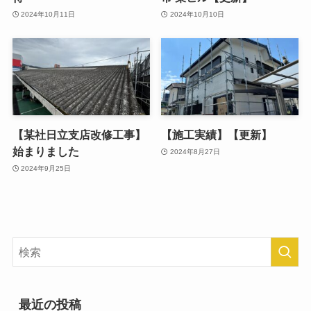
2024年10月11日
2024年10月10日
【某社日立支店改修工事】
【施工実績】【更新】
始まりました
2024年8月27日
2024年9月25日
最近の投稿