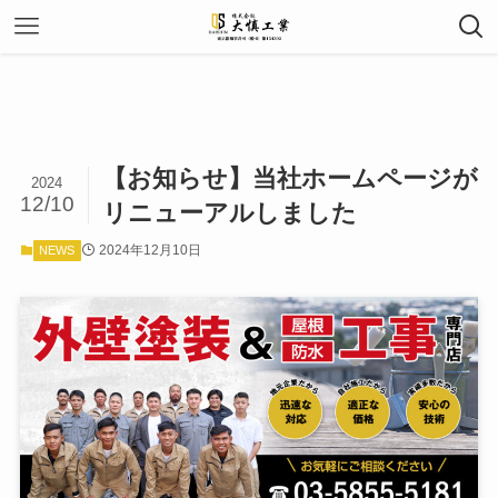
【お知らせ】当社ホームページが
2024
12/10
リニューアルしました
2024年12月10日
NEWS