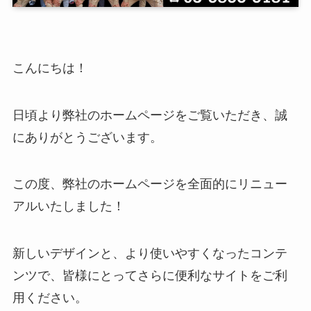
こんにちは！
日頃より弊社のホームページをご覧いただき、誠
にありがとうございます。
この度、弊社のホームページを全面的にリニュー
アルいたしました！
新しいデザインと、より使いやすくなったコンテ
ンツで、皆様にとってさらに便利なサイトをご利
用ください。