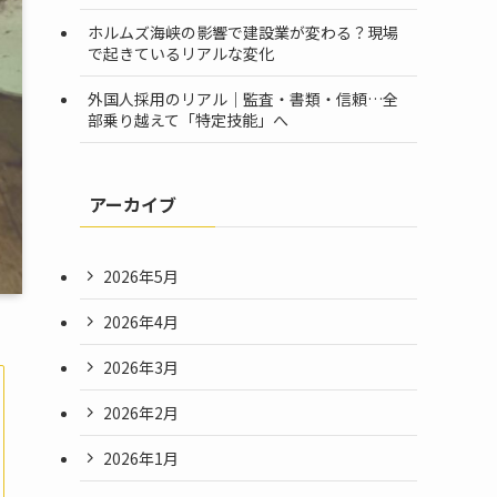
ホルムズ海峡の影響で建設業が変わる？現場
で起きているリアルな変化
外国人採用のリアル｜監査・書類・信頼…全
部乗り越えて「特定技能」へ
アーカイブ
2026年5月
2026年4月
2026年3月
2026年2月
2026年1月