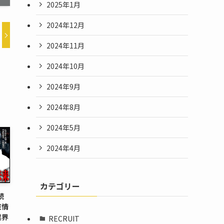
2025年1月
2024年12月
2024年11月
2024年10月
2024年9月
2024年8月
2024年5月
2024年4月
カテゴリー
続
東情
業界
RECRUIT