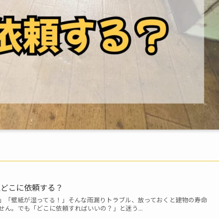
理どこに依頼する？
」「壁紙が湿ってる！」そんな雨漏りトラブル、放っておくと建物の寿命
ん。でも「どこに依頼すればいいの？」と迷う...