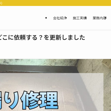
)
会社紹介
施工実績
業務内容
どこに依頼する？を更新しました