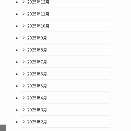
2025年12月
2025年11月
2025年10月
2025年9月
2025年8月
2025年7月
2025年6月
2025年5月
2025年4月
2025年3月
2025年2月