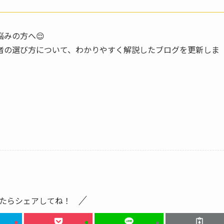
みの方へ😌
者の選び方について、わかりやすく解説したブログを更新しま
たらシェアしてね！