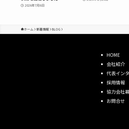
2026年7月6日
ホーム
新着情報
BLOG
HOME
会社紹介
代表イン
採用情報
協力会社
お問合せ