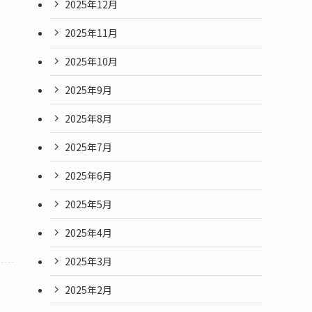
2025年12月
2025年11月
2025年10月
2025年9月
2025年8月
2025年7月
2025年6月
2025年5月
2025年4月
2025年3月
2025年2月