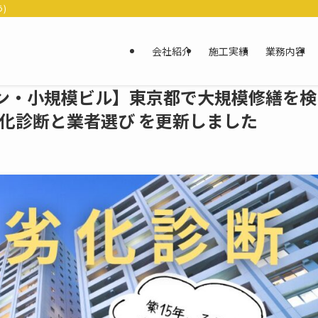
)
会社紹介
施工実績
業務内容
ョン・小規模ビル】東京都で大規模修繕を検
化診断と業者選び を更新しました