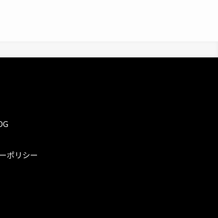
OG
ーポリシー