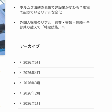
ホルムズ海峡の影響で建設業が変わる？現場
で起きているリアルな変化
外国人採用のリアル｜監査・書類・信頼…全
部乗り越えて「特定技能」へ
アーカイブ
2026年5月
2026年4月
2026年3月
2026年2月
2026年1月