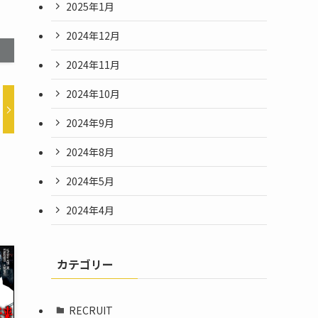
2025年1月
2024年12月
2024年11月
2024年10月
2024年9月
2024年8月
2024年5月
2024年4月
カテゴリー
RECRUIT