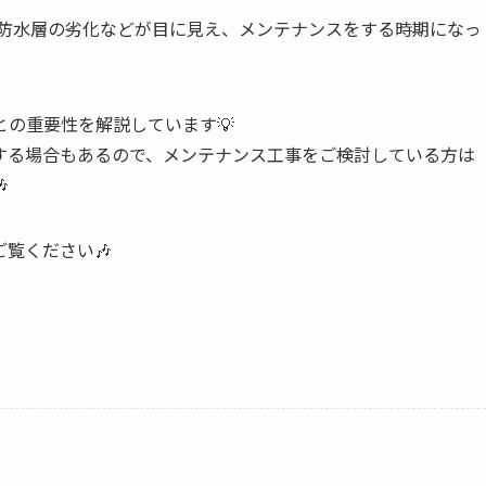
や防水層の劣化などが目に見え、メンテナンスをする時期になっ
との重要性を解説しています💡
する場合もあるので、メンテナンス工事をご検討している方は

覧ください🎶