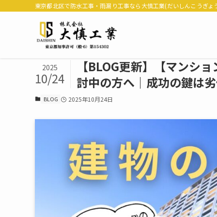
東京都北区で防水工事・雨漏り工事なら大慎工業(だいしんこうぎょう
【BLOG更新】【マンシ
2025
10/24
討中の方へ｜成功の鍵は劣
BLOG
2025年10月24日