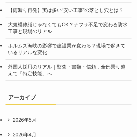
【雨漏り再発】実は多い“安い工事”の落とし穴とは？
大規模修繕じゃなくてもOK？ナフサ不足で変わる防水
工事と現場のリアル
ホルムズ海峡の影響で建設業が変わる？現場で起きて
いるリアルな変化
外国人採用のリアル｜監査・書類・信頼…全部乗り越
えて「特定技能」へ
アーカイブ
2026年5月
2026年4月