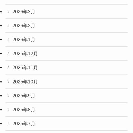
2026年3月
2026年2月
2026年1月
2025年12月
2025年11月
2025年10月
2025年9月
2025年8月
2025年7月