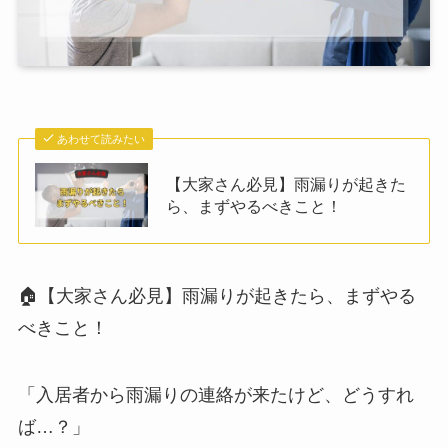
あわせて読みたい
【大家さん必見】雨漏りが起きた
ら、まずやるべきこと！
🏠【大家さん必見】雨漏りが起きたら、まずやる
べきこと！
「入居者から雨漏りの連絡が来たけど、どうすれ
ば…？」