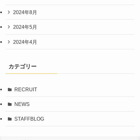
2024年8月
2024年5月
2024年4月
カテゴリー
RECRUIT
NEWS
STAFFBLOG