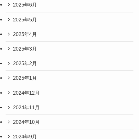
2025年6月
2025年5月
2025年4月
2025年3月
2025年2月
2025年1月
2024年12月
2024年11月
2024年10月
2024年9月