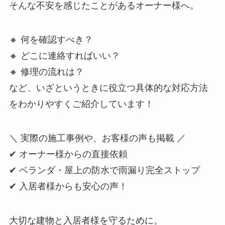
そんな不安を感じたことがあるオーナー様へ。
🔸 何を確認すべき？
🔸 どこに連絡すればいい？
🔸 修理の流れは？
など、いざというときに役立つ具体的な対応方法
をわかりやすくご紹介しています！
＼ 実際の施工事例や、お客様の声も掲載 ／
✔ オーナー様からの直接依頼
✔ ベランダ・屋上の防水で雨漏り完全ストップ
✔ 入居者様からも安心の声！
大切な建物と入居者様を守るために。