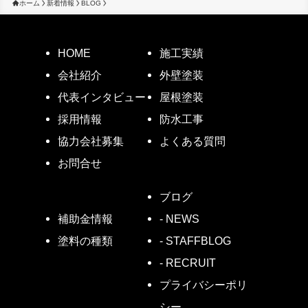
ホーム
新着情報
BLOG
HOME
施工実績
会社紹介
外壁塗装
代表インタビュー
屋根塗装
採用情報
防水工事
協力会社募集
よくある質問
お問合せ
ブログ
- NEWS
補助金情報
- STAFFBLOG
塗料の種類
- RECRUIT
プライバシーポリ
シー