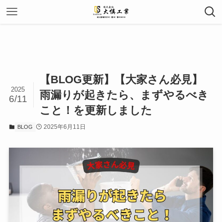
【BLOG更新】【大家さん必見】
2025
雨漏りが起きたら、まずやるべき
6/11
こと！を更新しました
2025年6月11日
BLOG