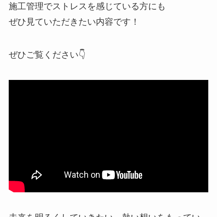
施工管理でストレスを感じている方にも
ぜひ見ていただきたい内容です！
ぜひご覧ください👇