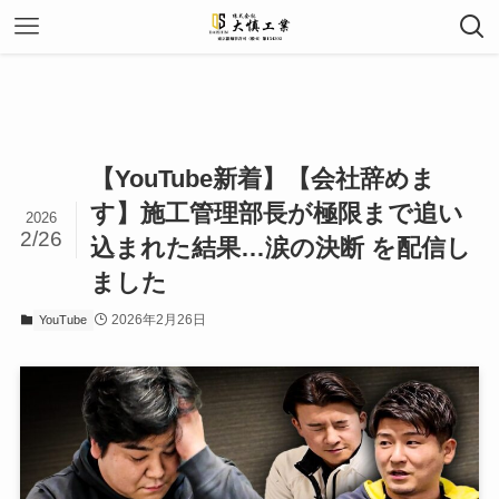
【YouTube新着】【会社辞めま
す】施工管理部長が極限まで追い
2026
2/26
込まれた結果…涙の決断 を配信し
ました
2026年2月26日
YouTube