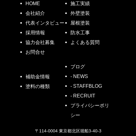
HOME
施工実績
会社紹介
外壁塗装
代表インタビュー
屋根塗装
採用情報
防水工事
協力会社募集
よくある質問
お問合せ
ブログ
- NEWS
補助金情報
- STAFFBLOG
塗料の種類
- RECRUIT
プライバシーポリ
シー
〒114-0004 東京都北区堀船3-40-3