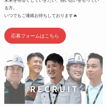
未来を明るくしていきたい、熱い想いをもってい
る方。
いつでもご連絡お待ちしております🔥
応募フォームはこちら