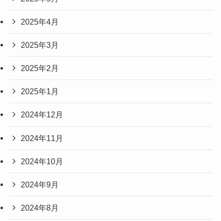
2025年4月
2025年3月
2025年2月
2025年1月
2024年12月
2024年11月
2024年10月
2024年9月
2024年8月