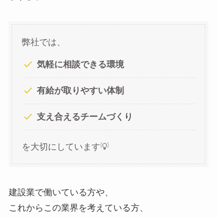
弊社では、
気軽に相談できる環境
有給が取りやすい体制
支え合えるチームづくり
を大切にしています💡
建設業で働いている方や、
これからこの業界を考えている方、