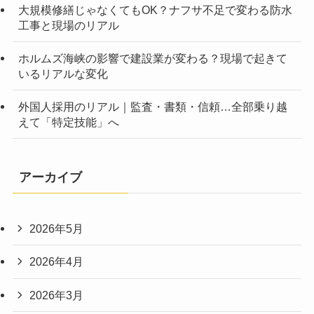
大規模修繕じゃなくてもOK？ナフサ不足で変わる防水
工事と現場のリアル
ホルムズ海峡の影響で建設業が変わる？現場で起きて
いるリアルな変化
外国人採用のリアル｜監査・書類・信頼…全部乗り越
えて「特定技能」へ
アーカイブ
2026年5月
2026年4月
2026年3月