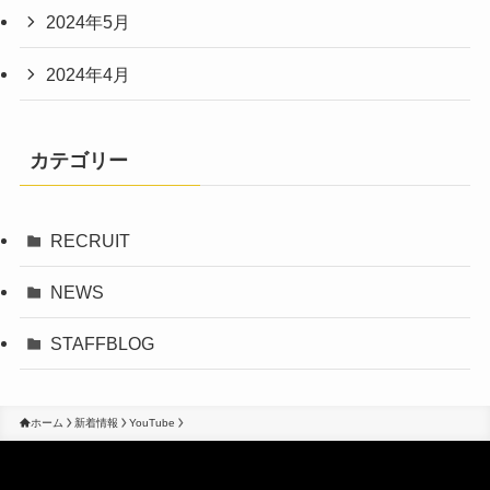
2024年5月
2024年4月
カテゴリー
RECRUIT
NEWS
STAFFBLOG
ホーム
新着情報
YouTube