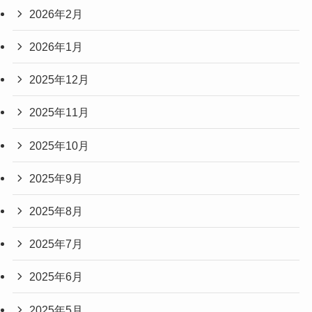
2026年2月
2026年1月
2025年12月
2025年11月
2025年10月
2025年9月
2025年8月
2025年7月
2025年6月
2025年5月