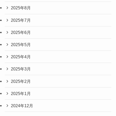
2025年8月
2025年7月
2025年6月
2025年5月
2025年4月
2025年3月
2025年2月
2025年1月
2024年12月