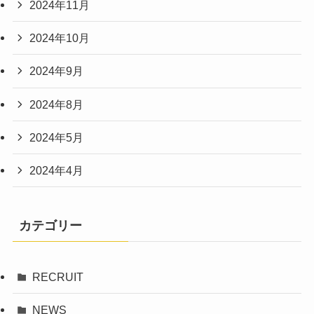
2024年11月
2024年10月
2024年9月
2024年8月
2024年5月
2024年4月
カテゴリー
RECRUIT
NEWS