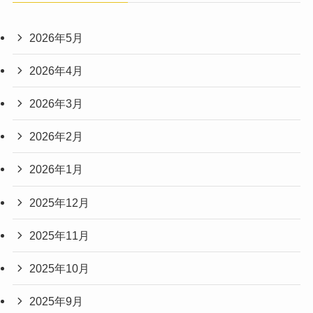
2026年5月
2026年4月
2026年3月
2026年2月
2026年1月
2025年12月
2025年11月
2025年10月
2025年9月