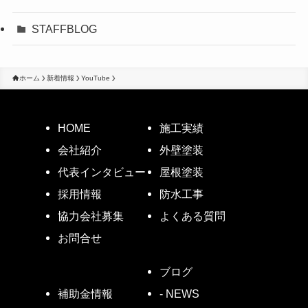
STAFFBLOG
ホーム
新着情報
YouTube
HOME
施工実績
会社紹介
外壁塗装
代表インタビュー
屋根塗装
採用情報
防水工事
協力会社募集
よくある質問
お問合せ
ブログ
- NEWS
補助金情報