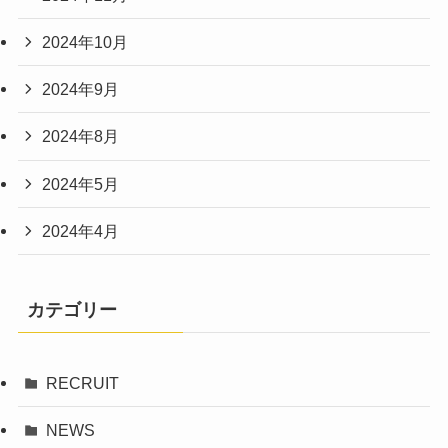
2024年10月
2024年9月
2024年8月
2024年5月
2024年4月
カテゴリー
RECRUIT
NEWS