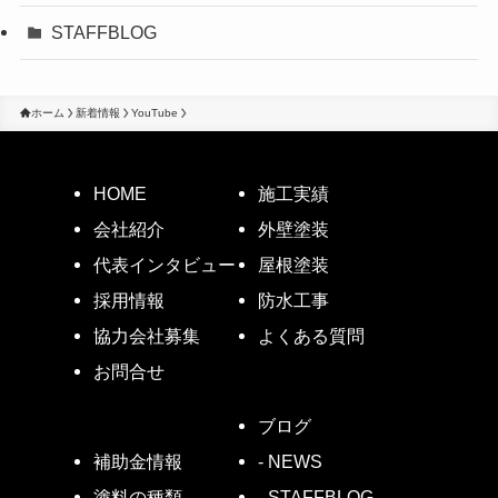
STAFFBLOG
ホーム
新着情報
YouTube
HOME
施工実績
会社紹介
外壁塗装
代表インタビュー
屋根塗装
採用情報
防水工事
協力会社募集
よくある質問
お問合せ
ブログ
- NEWS
補助金情報
- STAFFBLOG
塗料の種類