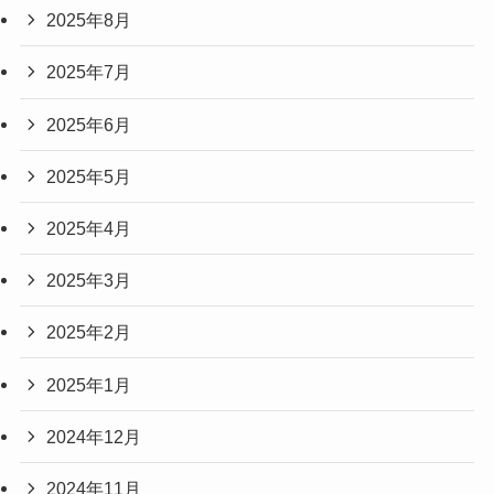
2025年8月
2025年7月
2025年6月
2025年5月
2025年4月
2025年3月
2025年2月
2025年1月
2024年12月
2024年11月