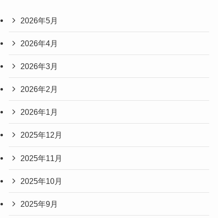
2026年5月
2026年4月
2026年3月
2026年2月
2026年1月
2025年12月
2025年11月
2025年10月
2025年9月