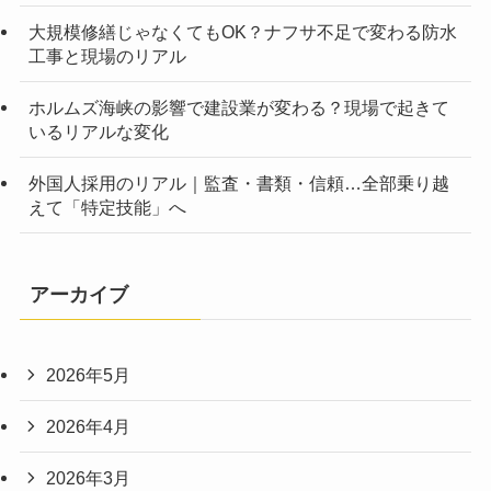
大規模修繕じゃなくてもOK？ナフサ不足で変わる防水
工事と現場のリアル
ホルムズ海峡の影響で建設業が変わる？現場で起きて
いるリアルな変化
外国人採用のリアル｜監査・書類・信頼…全部乗り越
えて「特定技能」へ
アーカイブ
2026年5月
2026年4月
2026年3月