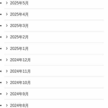
2025年5月
2025年4月
2025年3月
2025年2月
2025年1月
2024年12月
2024年11月
2024年10月
2024年9月
2024年8月