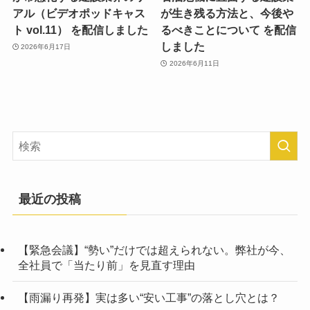
アル（ビデオポッドキャス
が生き残る方法と、今後や
ト vol.11） を配信しました
るべきことについて を配信
しました
2026年6月17日
2026年6月11日
最近の投稿
【緊急会議】“勢い”だけでは超えられない。弊社が今、
全社員で「当たり前」を見直す理由
【雨漏り再発】実は多い“安い工事”の落とし穴とは？