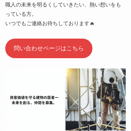
職人の未来を明るくしていきたい、熱い想いをも
っている方。
いつでもご連絡お待ちしております🔥
問い合わせページはこちら