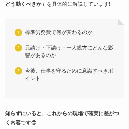
どう動くべきか」
を具体的に解説しています❗
標準労務費で何が変わるのか
元請け・下請け・一人親方にどんな影
響があるのか
今後、仕事を守るために意識すべきポ
イント
知らずにいると、これからの現場で確実に差がつ
く内容
です😎