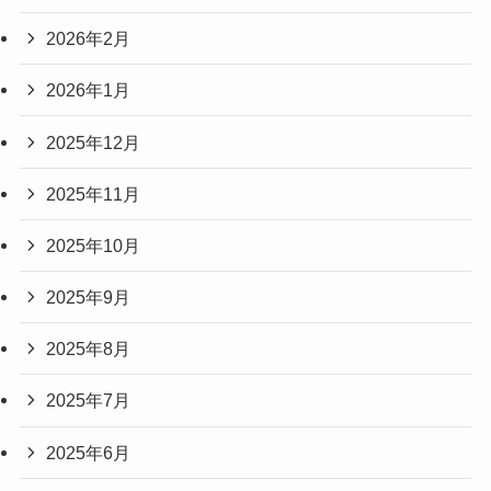
2026年2月
2026年1月
2025年12月
2025年11月
2025年10月
2025年9月
2025年8月
2025年7月
2025年6月