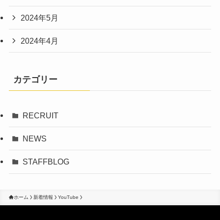
2024年5月
2024年4月
カテゴリー
RECRUIT
NEWS
STAFFBLOG
ホーム
新着情報
YouTube