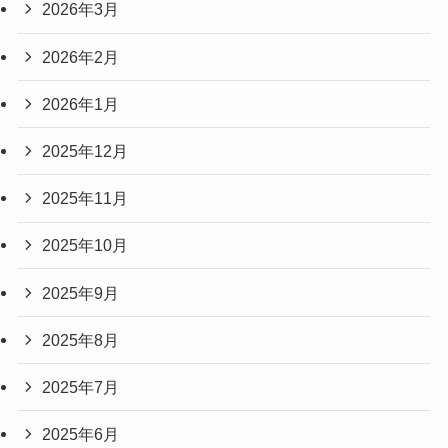
2026年3月
2026年2月
2026年1月
2025年12月
2025年11月
2025年10月
2025年9月
2025年8月
2025年7月
2025年6月