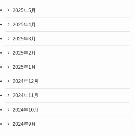
2025年5月
2025年4月
2025年3月
2025年2月
2025年1月
2024年12月
2024年11月
2024年10月
2024年9月