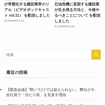
が常態化する建設業界のリ
石油危機に直面する建設業
アル（ビデオポッドキャス
が生き残る方法と、今後や
ト vol.11） を配信しました
るべきことについて を配信
しました
2026年6月17日
2026年6月11日
最近の投稿
【緊急会議】“勢い”だけでは超えられない。弊社が今、
全社員で「当たり前」を見直す理由