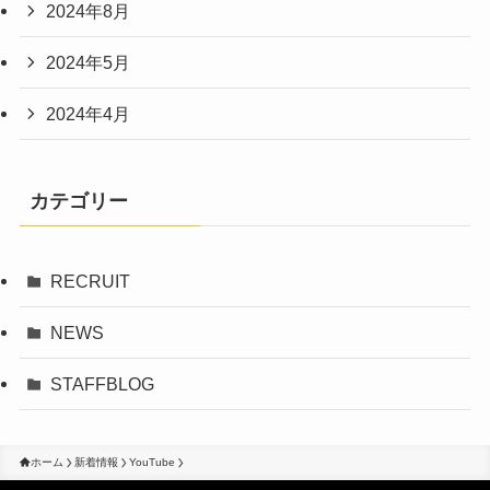
2024年8月
2024年5月
2024年4月
カテゴリー
RECRUIT
NEWS
STAFFBLOG
ホーム
新着情報
YouTube