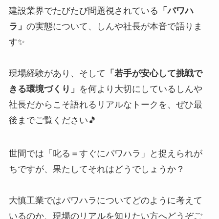
建設業界でたびたび問題視されている
「パワハ
ラ」
の実態について、しんや社長が本音で語りま
す✨
現場経験があり、そして
「若手が安心して挑戦で
きる環境づくり」
を何より大切にしているしんや
社長だからこそ語れるリアルなトークを、ぜひ最
後までご覧ください🎵
世間では「叱る＝すぐにパワハラ」と捉えられが
ちですが、果たしてそれはどうでしょうか？
大慎工業ではパワハラについてどのように考えて
いるのか、現場のリアルを知りたい方へどうぞご