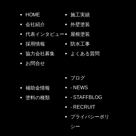
HOME
施工実績
会社紹介
外壁塗装
代表インタビュー
屋根塗装
採用情報
防水工事
協力会社募集
よくある質問
お問合せ
ブログ
- NEWS
補助金情報
- STAFFBLOG
塗料の種類
- RECRUIT
プライバシーポリ
シー