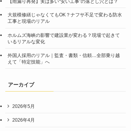
【雨漏り再発】実は多い“安い工事”の落とし穴とは？
大規模修繕じゃなくてもOK？ナフサ不足で変わる防水
工事と現場のリアル
ホルムズ海峡の影響で建設業が変わる？現場で起きて
いるリアルな変化
外国人採用のリアル｜監査・書類・信頼…全部乗り越
えて「特定技能」へ
アーカイブ
2026年5月
2026年4月