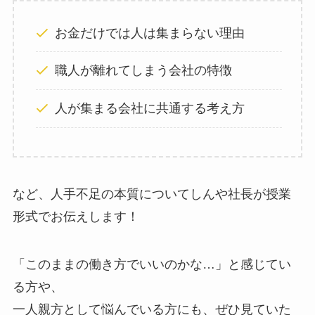
お金だけでは人は集まらない理由
職人が離れてしまう会社の特徴
人が集まる会社に共通する考え方
など、人手不足の本質についてしんや社長が授業
形式でお伝えします！
「このままの働き方でいいのかな…」と感じてい
る方や、
一人親方として悩んでいる方にも、ぜひ見ていた