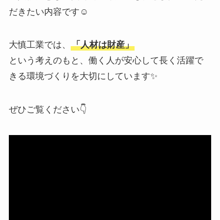
だきたい内容です☺️
大慎工業では、
「人材は財産」
という考えのもと、働く人が安心して長く活躍で
きる環境づくりを大切にしています✨
ぜひご覧ください👇