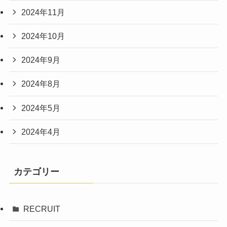
2024年11月
2024年10月
2024年9月
2024年8月
2024年5月
2024年4月
カテゴリー
RECRUIT