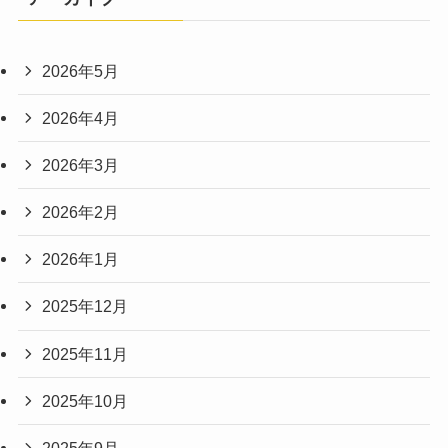
2026年5月
2026年4月
2026年3月
2026年2月
2026年1月
2025年12月
2025年11月
2025年10月