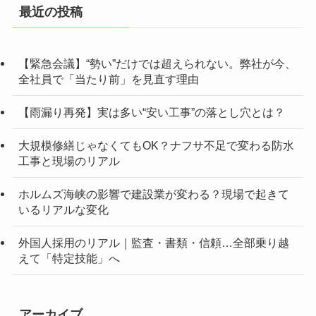
最近の投稿
【緊急会議】“勢い”だけでは超えられない。弊社が今、
全社員で「当たり前」を見直す理由
【雨漏り再発】実は多い“安い工事”の落とし穴とは？
大規模修繕じゃなくてもOK？ナフサ不足で変わる防水
工事と現場のリアル
ホルムズ海峡の影響で建設業が変わる？現場で起きて
いるリアルな変化
外国人採用のリアル｜監査・書類・信頼…全部乗り越
えて「特定技能」へ
アーカイブ