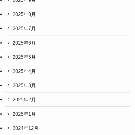
2025年9月
2025年8月
2025年7月
2025年6月
2025年5月
2025年4月
2025年3月
2025年2月
2025年1月
2024年12月