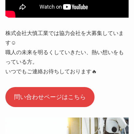
株式会社大慎工業では協力会社を大募集していま
す☺️
職人の未来を明るくしていきたい、熱い想いをも
っている方。
いつでもご連絡お待ちしております🔥
問い合わせページはこちら