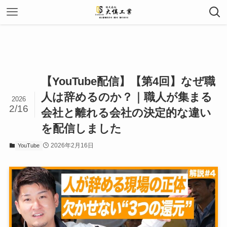
【YouTube配信】【第4回】なぜ職
人は辞めるのか？｜職人が集まる
2026
2/16
会社と離れる会社の決定的な違い
を配信しました
2026年2月16日
YouTube