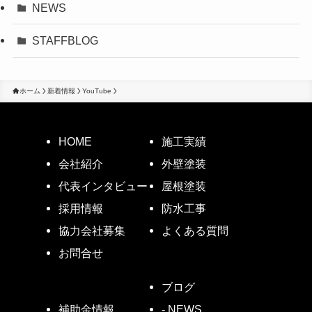
NEWS
STAFFBLOG
ホーム
新着情報
YouTube
HOME
施工実績
会社紹介
外壁塗装
代表インタビュー
屋根塗装
採用情報
防水工事
協力会社募集
よくある質問
お問合せ
ブログ
- NEWS
補助金情報