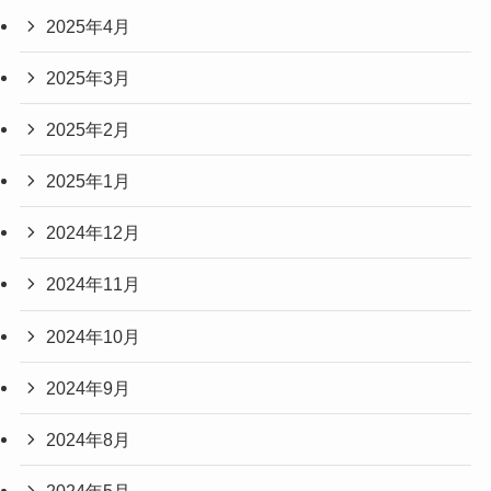
2025年4月
2025年3月
2025年2月
2025年1月
2024年12月
2024年11月
2024年10月
2024年9月
2024年8月