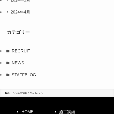
2024年5月
2024年4月
カテゴリー
RECRUIT
NEWS
STAFFBLOG
ホーム
新着情報
YouTube
HOME
施工実績