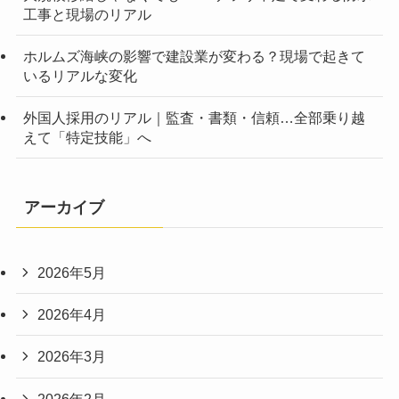
工事と現場のリアル
ホルムズ海峡の影響で建設業が変わる？現場で起きて
いるリアルな変化
外国人採用のリアル｜監査・書類・信頼…全部乗り越
えて「特定技能」へ
アーカイブ
2026年5月
2026年4月
2026年3月
2026年2月