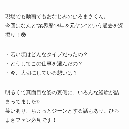
現場でも動画でもおなじみのひろまさくん。
今回はなんと“業界歴18年＆元ヤン”という過去を深
掘り！😳
・若い頃はどんなタイプだったの？
・どうしてこの仕事を選んだの？
・今、大切にしている想いは？
明るくて真面目な姿の裏側に、いろんな経験が詰
まってました✨
笑いあり、ちょっとジーンとする話もあり。ひろ
まさファン必見です！