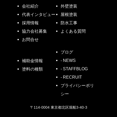
会社紹介
外壁塗装
代表インタビュー
屋根塗装
採用情報
防水工事
協力会社募集
よくある質問
お問合せ
ブログ
- NEWS
補助金情報
- STAFFBLOG
塗料の種類
- RECRUIT
プライバシーポリ
シー
〒114-0004 東京都北区堀船3-40-3