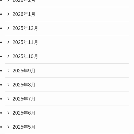
2026年1月
2025年12月
2025年11月
2025年10月
2025年9月
2025年8月
2025年7月
2025年6月
2025年5月