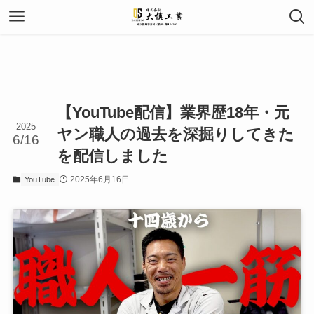
【YouTube配信】業界歴18年・元
2025
ヤン職人の過去を深掘りしてきた
6/16
を配信しました
2025年6月16日
YouTube