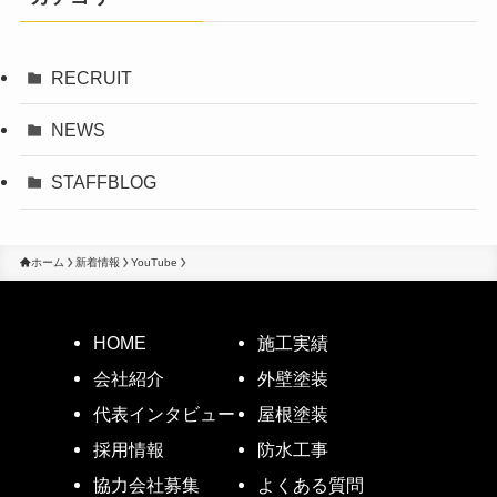
RECRUIT
NEWS
STAFFBLOG
ホーム
新着情報
YouTube
HOME
施工実績
会社紹介
外壁塗装
代表インタビュー
屋根塗装
採用情報
防水工事
協力会社募集
よくある質問