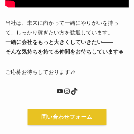
当社は、未来に向かって一緒にやりがいを持っ
て、しっかり稼ぎたい方を歓迎しています。
一緒に会社をもっと大きくしていきたい――
そんな気持ちを持てる仲間をお待ちしています🔥
ご応募お待ちしております🎶
YouTube
Instagram
TikTok
問い合わせフォーム