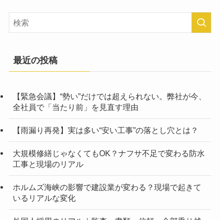
最近の投稿
【緊急会議】“勢い”だけでは超えられない。弊社が今、
全社員で「当たり前」を見直す理由
【雨漏り再発】実は多い“安い工事”の落とし穴とは？
大規模修繕じゃなくてもOK？ナフサ不足で変わる防水
工事と現場のリアル
ホルムズ海峡の影響で建設業が変わる？現場で起きて
いるリアルな変化