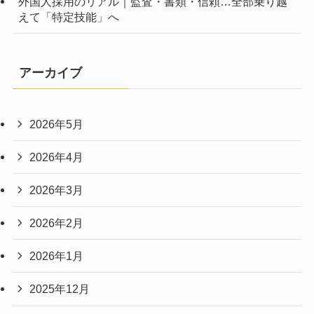
外国人採用のリアル｜監査・書類・信頼…全部乗り越
えて「特定技能」へ
アーカイブ
2026年5月
2026年4月
2026年3月
2026年2月
2026年1月
2025年12月