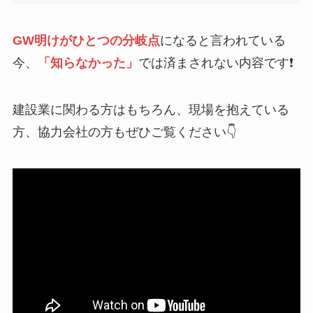
GW明けがひとつの分岐点
になると言われている
今、
「知らなかった」
では済まされない内容です❗
建設業に関わる方はもちろん、現場を抱えている
方、協力会社の方もぜひご覧ください👇