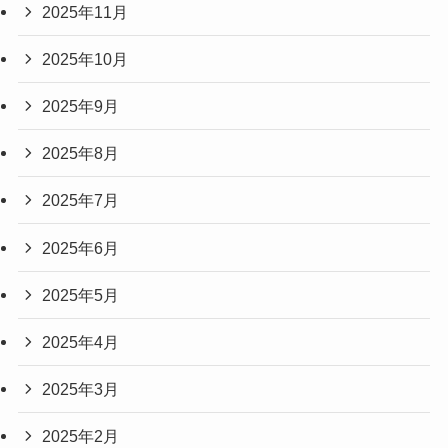
2025年11月
2025年10月
2025年9月
2025年8月
2025年7月
2025年6月
2025年5月
2025年4月
2025年3月
2025年2月