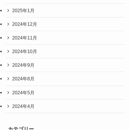
2025年1月
2024年12月
2024年11月
2024年10月
2024年9月
2024年8月
2024年5月
2024年4月
カテゴリー