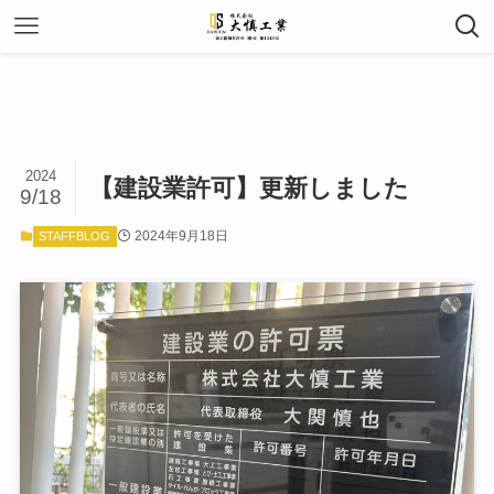
2024
【建設業許可】更新しました
9/18
2024年9月18日
STAFFBLOG