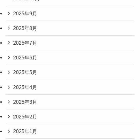
2025年9月
2025年8月
2025年7月
2025年6月
2025年5月
2025年4月
2025年3月
2025年2月
2025年1月