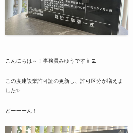
こんにちは～！事務員みゆうです👩‍💻
この度建設業許可証の更新し、許可区分が増えま
した✨
どーーーん！