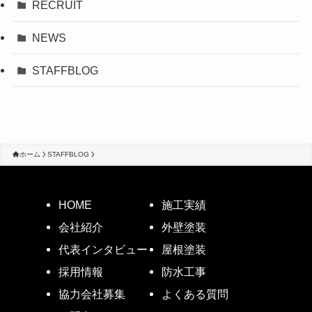
RECRUIT
NEWS
STAFFBLOG
ホーム
STAFFBLOG
HOME
施工実績
会社紹介
外壁塗装
代表インタビュー
屋根塗装
採用情報
防水工事
協力会社募集
よくある質問