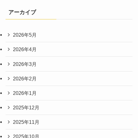
アーカイブ
2026年5月
2026年4月
2026年3月
2026年2月
2026年1月
2025年12月
2025年11月
2025年10月