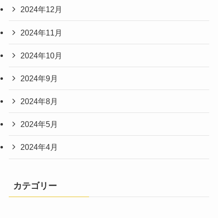
2024年12月
2024年11月
2024年10月
2024年9月
2024年8月
2024年5月
2024年4月
カテゴリー