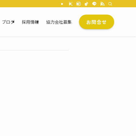
お問合せ
ブログ
採用情報
協力会社募集