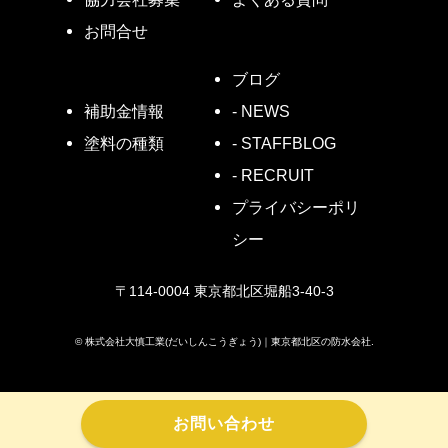
お問合せ
ブログ
- NEWS
補助金情報
- STAFFBLOG
塗料の種類
- RECRUIT
プライバシーポリ
シー
〒114-0004 東京都北区堀船3-40-3
©
株式会社大慎工業(だいしんこうぎょう)｜東京都北区の防水会社.
お問い合わせ