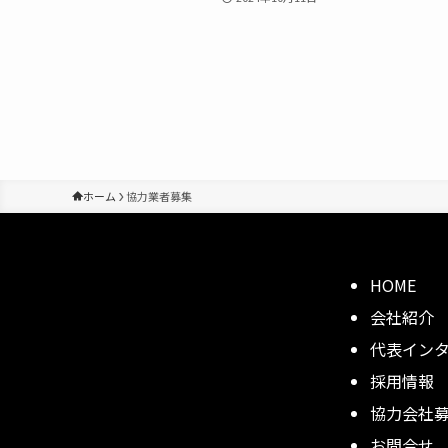
ホーム
協力業者募集
HOME
会社紹介
代表イン
採用情報
協力会社
お問合せ