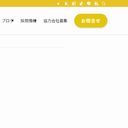
お問合せ
ブログ
採用情報
協力会社募集