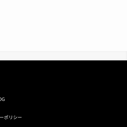
OG
ーポリシー