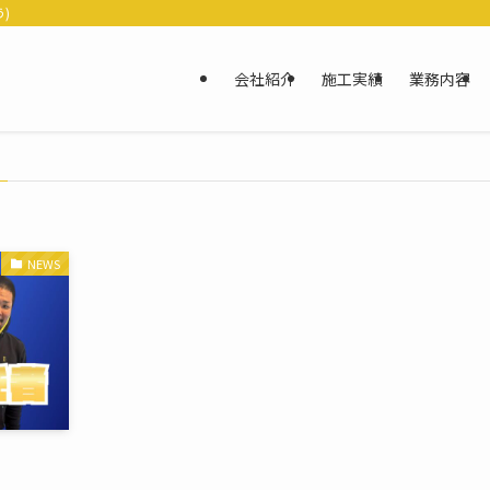
)
会社紹介
施工実績
業務内容
NEWS