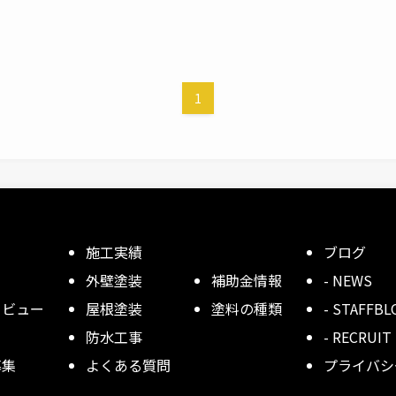
1
施工実績
ブログ
外壁塗装
補助金情報
- NEWS
タビュー
屋根塗装
塗料の種類
- STAFFBL
防水工事
- RECRUIT
募集
よくある質問
プライバシ