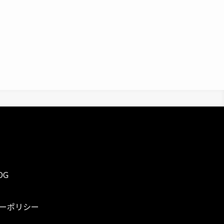
OG
ーポリシー