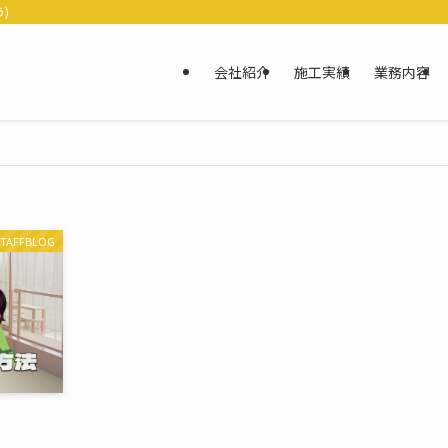
)
会社紹介
施工実績
業務内容
STAFFBLOG