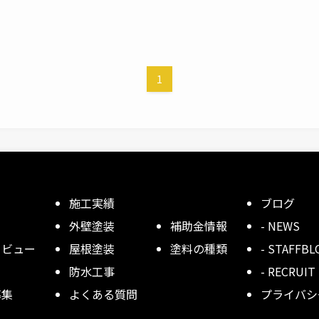
1
施工実績
ブログ
外壁塗装
補助金情報
- NEWS
タビュー
屋根塗装
塗料の種類
- STAFFBL
防水工事
- RECRUIT
募集
よくある質問
プライバシ