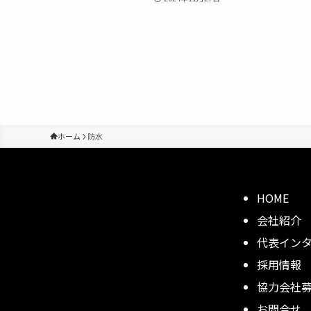
ホーム
防水
HOME
会社紹介
代表イン
採用情報
協力会社
お問合せ