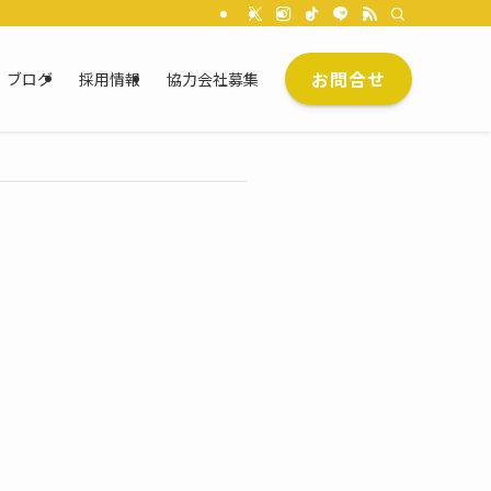
お問合せ
ブログ
採用情報
協力会社募集