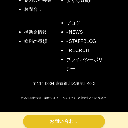
お問合せ
ブログ
- NEWS
補助金情報
- STAFFBLOG
塗料の種類
- RECRUIT
プライバシーポリ
シー
〒114-0004 東京都北区堀船3-40-3
©
株式会社大慎工業(だいしんこうぎょう)｜東京都北区の防水会社.
お問い合わせ