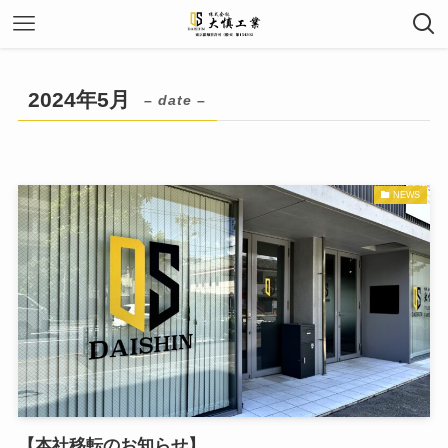
2024年5月
– date –
NEWS
【本社移転のお知らせ】