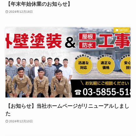
【年末年始休業のお知らせ】
2024年12月18日
NEWS
【お知らせ】当社ホームページがリニューアルしまし
た
2024年12月10日