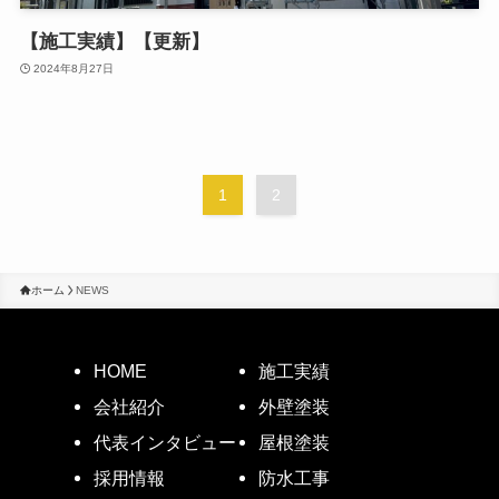
【施工実績】【更新】
2024年8月27日
1
2
ホーム
NEWS
HOME
施工実績
会社紹介
外壁塗装
代表インタビュー
屋根塗装
採用情報
防水工事