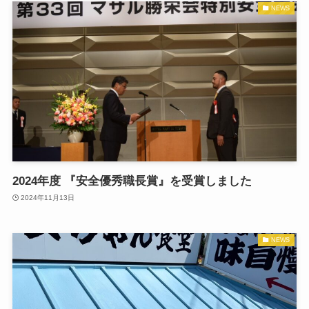
NEWS
2024年度 『安全優秀職長賞』を受賞しました
2024年11月13日
NEWS