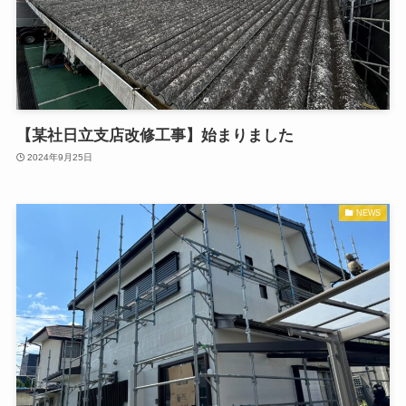
【某社日立支店改修工事】始まりました
2024年9月25日
NEWS