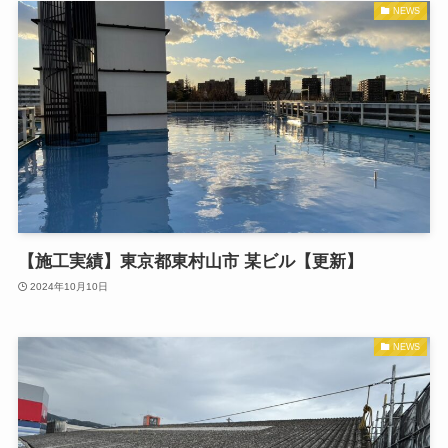
NEWS
【施工実績】東京都東村山市 某ビル【更新】
2024年10月10日
NEWS