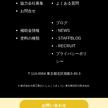
協力会社募集
よくある質問
お問合せ
ブログ
- NEWS
補助金情報
- STAFFBLOG
塗料の種類
- RECRUIT
プライバシーポリ
シー
〒114-0004 東京都北区堀船3-40-3
©
株式会社大慎工業(だいしんこうぎょう)｜東京都北区の防水会社.
お問い合わせ