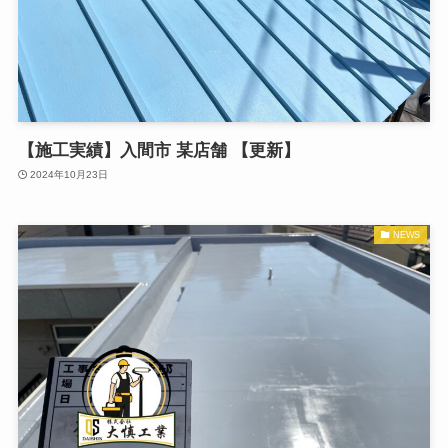
【施工実績】入間市 某店舗 【更新】
2024年10月23日
NEWS