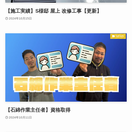
【施工実績】S様邸 屋上 改修工事【更新】
2024年10月15日
NEWS
【石綿作業主任者】資格取得
2024年10月11日