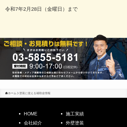
令和7年2月28日（金曜日）まで
ホーム
塗装に使える補助金情報
HOME
施工実績
会社紹介
外壁塗装