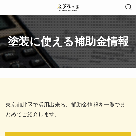
塗装に使える補助金情報
東京都北区で活用出来る、補助金情報を一覧でま
とめてご紹介します。