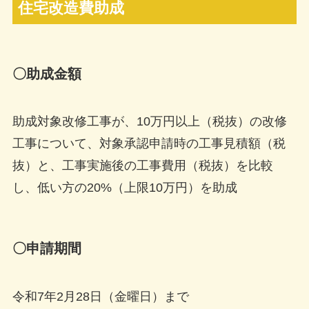
住宅改造費助成
〇助成金額
助成対象改修工事が、10万円以上（税抜）の改修
工事について、対象承認申請時の工事見積額（税
抜）と、工事実施後の工事費用（税抜）を比較
し、低い方の20%（上限10万円）を助成
〇申請期間
令和7年2月28日（金曜日）まで