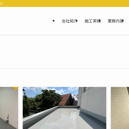
)
会社紹介
施工実績
業務内容