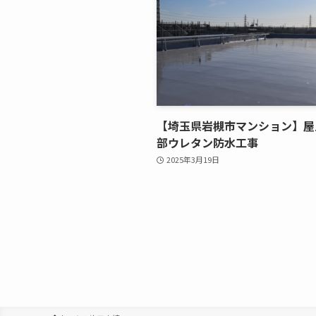
【埼玉県岩槻市マンション】屋
部ウレタン防水工事
2025年3月19日