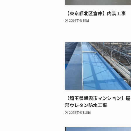
【東京都北区倉庫】内装工事
2026年6月9日
【埼玉県朝霞市マンション】屋
部ウレタン防水工事
2025年6月18日