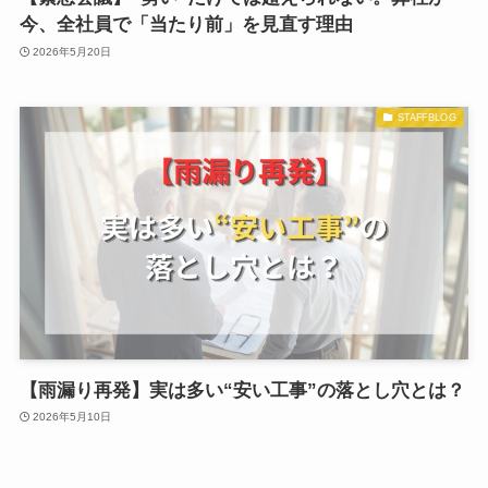
今、全社員で「当たり前」を見直す理由
2026年5月20日
STAFFBLOG
【雨漏り再発】実は多い“安い工事”の落とし穴とは？
2026年5月10日