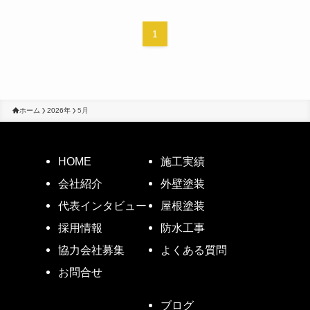
1
ホーム
2026年
5月
HOME
施工実績
会社紹介
外壁塗装
代表インタビュー
屋根塗装
採用情報
防水工事
協力会社募集
よくある質問
お問合せ
ブログ