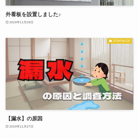
外看板を設置しました♪
2024年11月29日
STAFFBLOG
【漏水】の原因
2024年11月27日