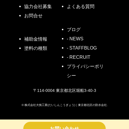
協力会社募集
よくある質問
お問合せ
ブログ
- NEWS
補助金情報
- STAFFBLOG
塗料の種類
- RECRUIT
プライバシーポリ
シー
〒114-0004 東京都北区堀船3-40-3
©
株式会社大慎工業(だいしんこうぎょう)｜東京都北区の防水会社.
お問い合わせ