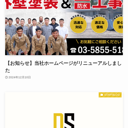
【お知らせ】当社ホームページがリニューアルしまし
た
2024年12月10日
STAFFBLOG