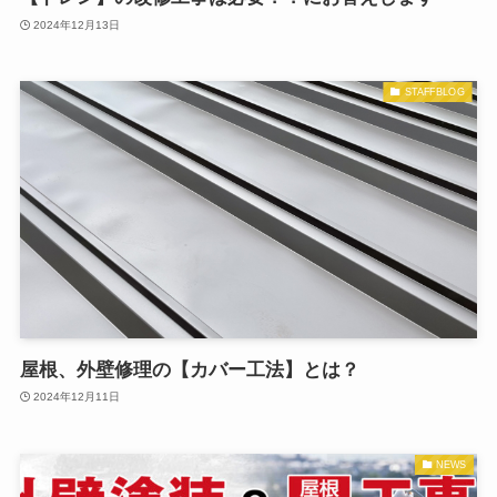
2024年12月13日
STAFFBLOG
屋根、外壁修理の【カバー工法】とは？
2024年12月11日
NEWS