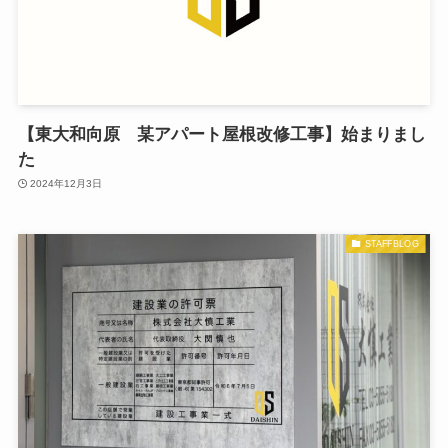
【東大和向原 某アパート屋根改修工事】始まりまし
た
2024年12月3日
STAFFBLOG