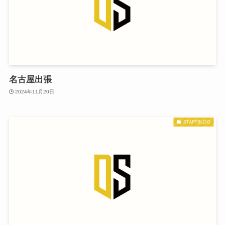
名古屋出張
2024年11月20日
STAFFBLOG