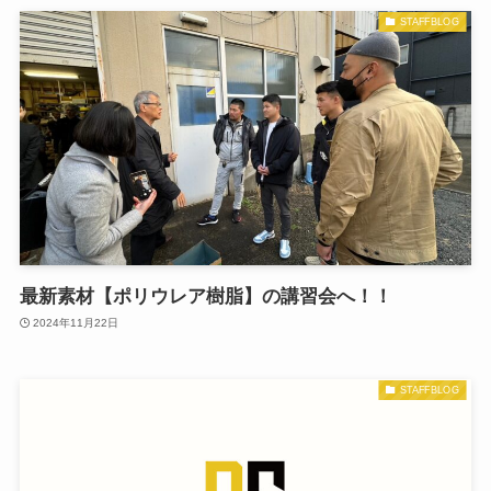
STAFFBLOG
最新素材【ポリウレア樹脂】の講習会へ！！
2024年11月22日
STAFFBLOG