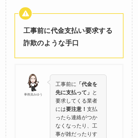
工事前に代金支払い要求する
詐欺のような手口
工事前に
「代金を
先に支払って」
と
事務員みゆう
要求してくる業者
には
要注意！
支払
ったら連絡がつか
なくなったり、工
事が雑だったりす