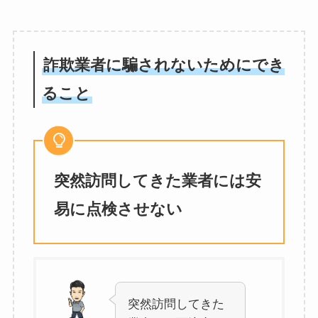
詐欺業者に騙されないためにでき
ること
突然訪問してきた業者には安
易に点検させない
突然訪問してきた