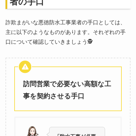
者の手口
詐欺まがいな悪徳防水工事業者の手口としては、
主に以下のようなものがあります。それぞれの手
口について確認していきましょう🕵️
訪問営業で必要ない高額な工
事を契約させる手口