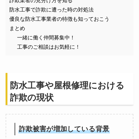
詐欺業者の見分け方を知る
防水工事で詐欺に遭った時の対処法
優良な防水工事業者の特徴も知っておこう
まとめ
一緒に働く仲間募集中！
工事のご相談はお気軽に！
防水工事や屋根修理における
詐欺の現状
詐欺被害が増加している背景