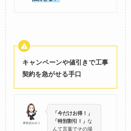
キャンペーンや値引きで工事
契約を急がせる手口
「今だけお得！」
「特別割引！」
な
事務員みゆう
んて言葉でその場