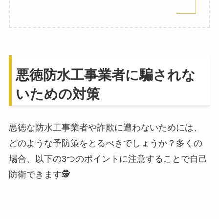
悪徳防水工事業者に騙されな
いための対策
悪徳な防水工事業者や詐欺に遭わないためには、
どのような予防策をとるべきでしょうか？多くの
場合、以下の3つのポイントに注意することで自己
防衛できます🕵️