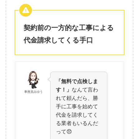
契約前の一方的な工事による
代金請求してくる手口
「無料で点検しま
す！」
なんて言わ
事務員みゆう
れて頼んだら、勝
手に工事を始めて
代金を請求してく
る業者もいるんだ
って😞