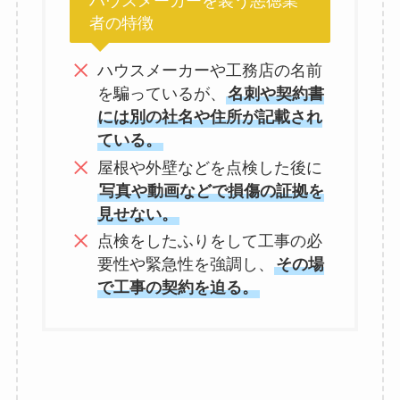
ハウスメーカーを装う悪徳業
者の特徴
ハウスメーカーや工務店の名前
を騙っているが、
名刺や契約書
には別の社名や住所が記載され
ている。
屋根や外壁などを点検した後に
写真や動画などで損傷の証拠を
見せない。
点検をしたふりをして工事の必
要性や緊急性を強調し、
その場
で工事の契約を迫る。