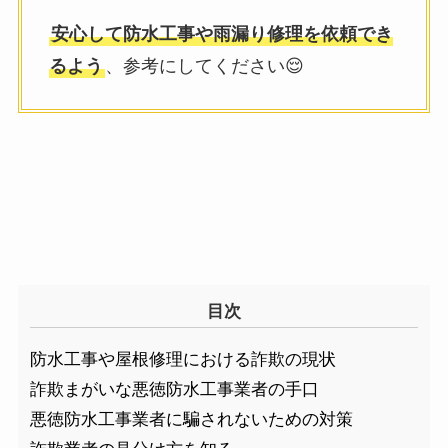
安心して防水工事や雨漏り修理を依頼でき
るよう
、参考にしてください😌
目次
防水工事や屋根修理における詐欺の現状
詐欺まがいな悪徳防水工事業者の手口
悪徳防水工事業者に騙されないための対策