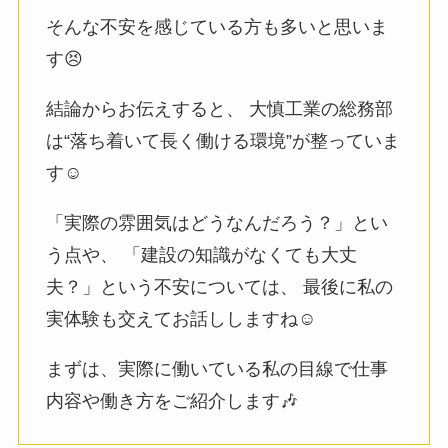
そんな不安を感じている方も多いと思いま
す😣
結論からお伝えすると、 大慎工業の総務部
は“落ち着いて長く働ける環境”が整っていま
す☺️
「実際の雰囲気はどうなんだろう？」とい
う点や、 「建設の知識がなくても大丈
夫？」という不安については、 最後に私の
実体験も交えてお話ししますね☺️
まずは、実際に働いている私の目線で仕事
内容や働き方をご紹介します🎶