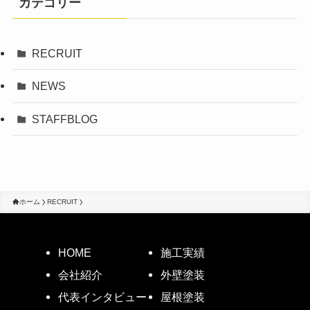
カテゴリー
RECRUIT
NEWS
STAFFBLOG
ホーム
RECRUIT
HOME
施工実績
会社紹介
外壁塗装
代表インタビュー
屋根塗装