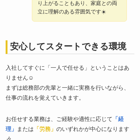
り上がることもあり、家庭との両
立に理解のある雰囲気です☀️
安心してスタートできる環境
入社してすぐに「一人で任せる」ということはあ
りません☺️
まずは総務部の先輩と一緒に実務を行いながら、
仕事の流れを覚えていきます。
お任せする業務は、ご経験や適性に応じて
「経
理」
または
「労務」
のいずれかが中心になります
🎶