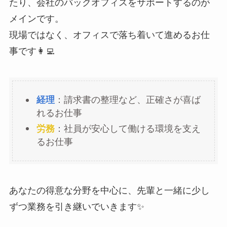
たり、会社のバックオフィスをサポートするのが
メインです。
現場ではなく、オフィスで落ち着いて進めるお仕
事です👩‍💻
経理
：請求書の整理など、正確さが喜ば
れるお仕事
労務
：社員が安心して働ける環境を支え
るお仕事
あなたの得意な分野を中心に、先輩と一緒に少し
ずつ業務を引き継いでいきます✨