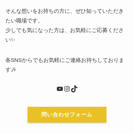
そんな想いをお持ちの方に、ぜひ知っていただき
たい職場です。
少しでも気になった方は、お気軽にご応募くださ
い✨
各SNSからでもお気軽にご連絡お待ちしておりま
す🎶
YouTube
Instagram
TikTok
問い合わせフォーム