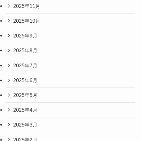
2025年11月
2025年10月
2025年9月
2025年8月
2025年7月
2025年6月
2025年5月
2025年4月
2025年3月
2025年2月