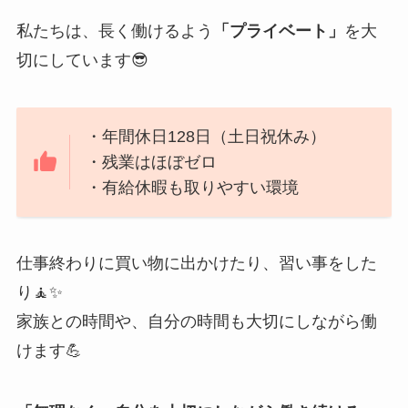
私たちは、長く働けるよう
「プライベート」
を大
切にしています😎
・年間休日128日（土日祝休み）
・残業はほぼゼロ
・有給休暇も取りやすい環境
仕事終わりに買い物に出かけたり、習い事をした
り🧘✨
家族との時間や、自分の時間も大切にしながら働
けます💪