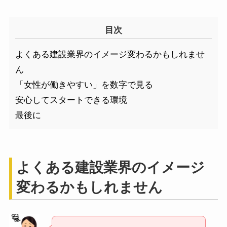
目次
よくある建設業界のイメージ変わるかもしれませ
ん
「女性が働きやすい」を数字で見る
安心してスタートできる環境
最後に
よくある建設業界のイメージ
変わるかもしれません