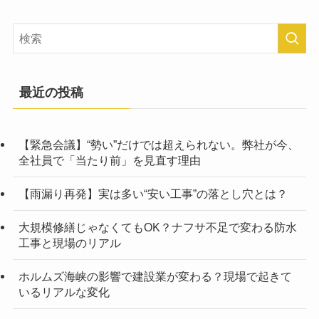
最近の投稿
【緊急会議】“勢い”だけでは超えられない。弊社が今、
全社員で「当たり前」を見直す理由
【雨漏り再発】実は多い“安い工事”の落とし穴とは？
大規模修繕じゃなくてもOK？ナフサ不足で変わる防水
工事と現場のリアル
ホルムズ海峡の影響で建設業が変わる？現場で起きて
いるリアルな変化