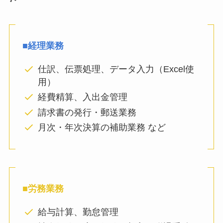
■経理業務
仕訳、伝票処理、データ入力（Excel使
用）
経費精算、入出金管理
請求書の発行・郵送業務
月次・年次決算の補助業務 など
■労務業務
給与計算、勤怠管理