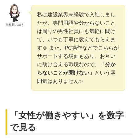
私は建設業界未経験で入社しまし
たが、専門用語や分からないこと
事務員みゆう
は周りの男性社員にも気軽に聞け
て、いつも丁寧に教えてもらえま
す☺️ また、PC操作などでこちらが
サポートする場面もあり、お互い
に助け合える環境なので、
「分か
らないことが聞けない」
という雰
囲気はありません✨
「女性が働きやすい」を数字
で見る