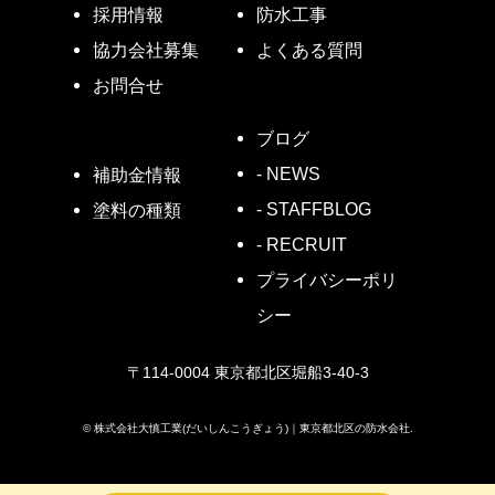
採用情報
防水工事
協力会社募集
よくある質問
お問合せ
ブログ
- NEWS
補助金情報
- STAFFBLOG
塗料の種類
- RECRUIT
プライバシーポリ
シー
〒114-0004 東京都北区堀船3-40-3
©
株式会社大慎工業(だいしんこうぎょう)｜東京都北区の防水会社.