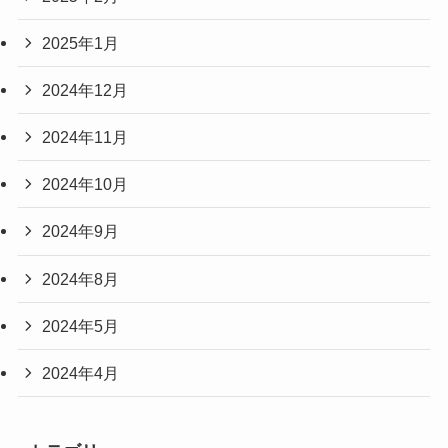
2025年1月
2024年12月
2024年11月
2024年10月
2024年9月
2024年8月
2024年5月
2024年4月