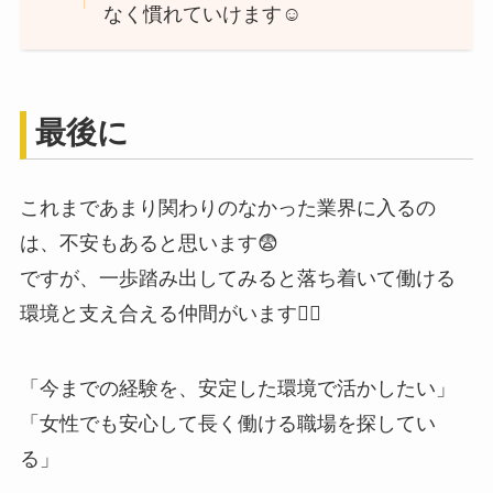
なく慣れていけます☺️
最後に
これまであまり関わりのなかった業界に入るの
は、不安もあると思います😨
ですが、一歩踏み出してみると落ち着いて働ける
環境と支え合える仲間がいます🙂‍↕️
「今までの経験を、安定した環境で活かしたい」
「女性でも安心して長く働ける職場を探してい
る」