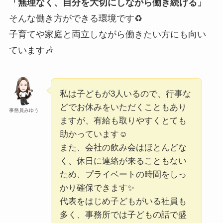
「無理なく、自分を大切にしながら働き続ける」
そんな働き方ができる環境です♻️
子育てや家庭と両立しながら働きたい方にも向い
ています🎶
私は子どもが3人いるので、行事な
どでお休みをいただくこともあり
事務員みゆう
ますが、有給も取りやすくとても
助かっています☺️
また、会社の飲み会はほとんどな
く、休日に連絡が来ることもない
ため、プライベートの時間をしっ
かり確保できます✨
代表をはじめ子どもがいる社員も
多く、事務所では子どもの話で盛