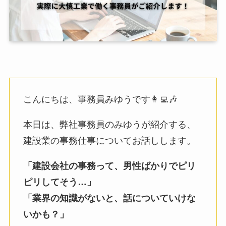
こんにちは、事務員みゆうです👩‍💻🎶
本日は、弊社事務員のみゆうが紹介する、
建設業の事務仕事についてお話しします。
「建設会社の事務って、男性ばかりでピリ
ピリしてそう…」
「業界の知識がないと、話についていけな
いかも？」