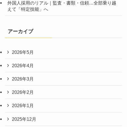
外国人採用のリアル｜監査・書類・信頼…全部乗り越
えて「特定技能」へ
アーカイブ
2026年5月
2026年4月
2026年3月
2026年2月
2026年1月
2025年12月