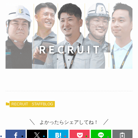
RECRUIT
STAFFBLOG
よかったらシェアしてね！