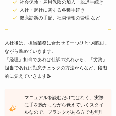
社会保険・雇用保険の加入・脱退手続き
入社・退社に関する各種手続き
健康診断の手配、社員情報の管理 など
入社後は、担当業務に合わせて一つひとつ確認し
ながら進めていきます。
「経理」担当であれば仕訳の流れから、「労務」
担当であれば勤怠チェックの方法からなど、段階
的に覚えていきます📝
マニュアルを読むだけではなく、実際
に手を動かしながら覚えていくスタイ
ルなので、ブランクがある方でも無理