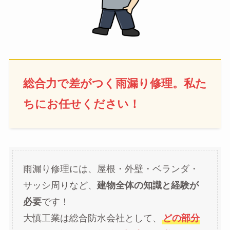
総合力で差がつく雨漏り修理。
私た
ちにお任せください！
雨漏り修理には、屋根・外壁・ベランダ・
サッシ周りなど、
建物全体の知識と経験が
必要
です！
大慎工業は総合防水会社として、
どの部分