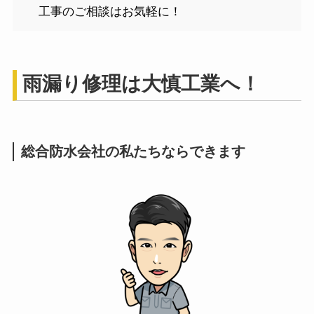
工事のご相談はお気軽に！
雨漏り修理は大慎工業へ！
総合防水会社の私たちならできます