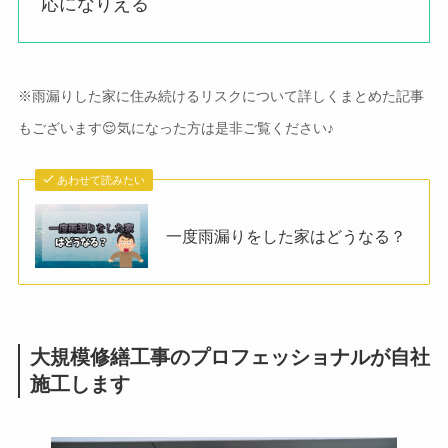
応になりえる
※雨漏りした家に住み続けるリスクについて詳しくまとめた記事
もございます😌気になった方は是非ご覧ください♪
あわせて読みたい
一度雨漏りをした家はどうなる？
大規模修繕工事のプロフェッショナルが自社
施工します