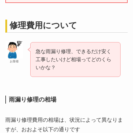
修理費用について
急な雨漏り修理、できるだけ安く
工事したいけど相場ってどのくら
お客様
いかな？
雨漏り修理の相場
雨漏り修理費用の相場は、状況によって異なりま
すが、おおよそ以下の通りです