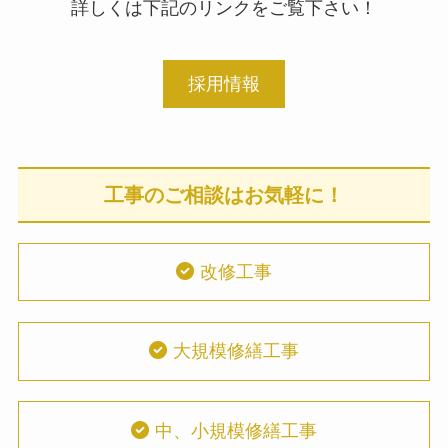
詳しくは下記のリンクをご覧下さい！
採用情報
工事のご相談はお気軽に！
改修工事
大規模修繕工事
中、小規模修繕工事