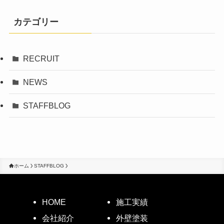
カテゴリー
RECRUIT
NEWS
STAFFBLOG
ホーム
STAFFBLOG
HOME
施工実績
会社紹介
外壁塗装