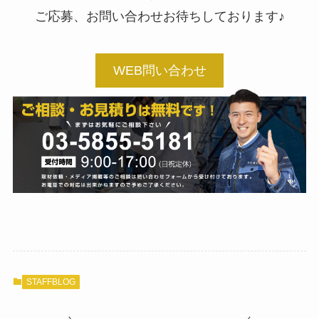
ご応募、お問い合わせお待ちしております♪
WEB問い合わせ
STAFFBLOG