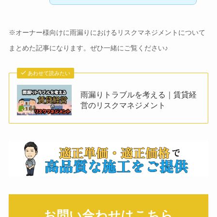
※オーナー様向けに雨漏りにおけるリスクマネジメントについて
まとめた記事になります。ぜひ一緒にご覧ください♪
あわせて読みたい
雨漏りトラブルを考える｜賃貸経
営のリスクマネジメント
お問い合わせはこちら