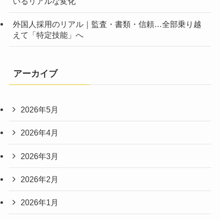
いるリアルな変化
外国人採用のリアル｜監査・書類・信頼…全部乗り越
えて「特定技能」へ
アーカイブ
2026年5月
2026年4月
2026年3月
2026年2月
2026年1月