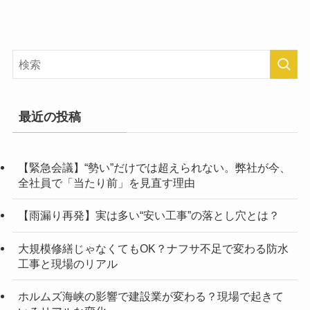
最近の投稿
【緊急会議】“勢い”だけでは超えられない。弊社が今、
全社員で「当たり前」を見直す理由
【雨漏り再発】実は多い“安い工事”の落とし穴とは？
大規模修繕じゃなくてもOK？ナフサ不足で変わる防水
工事と現場のリアル
ホルムズ海峡の影響で建設業が変わる？現場で起きて