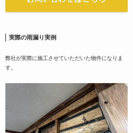
実際の雨漏り実例
弊社が実際に施工させていただいた物件になりま
す。