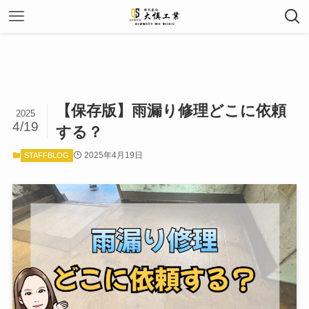
【保存版】雨漏り修理どこに依頼
2025
4/19
する？
2025年4月19日
STAFFBLOG