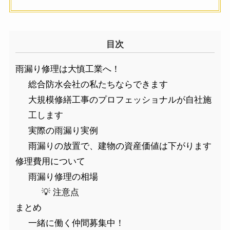
目次
雨漏り修理は大慎工業へ！
総合防水会社の私たちならできます
大規模修繕工事のプロフェッショナルが自社施
工します
実際の雨漏り実例
雨漏りの放置で、建物の資産価値は下がります
修理費用について
雨漏り修理の相場
💡 注意点
まとめ
一緒に働く仲間募集中！