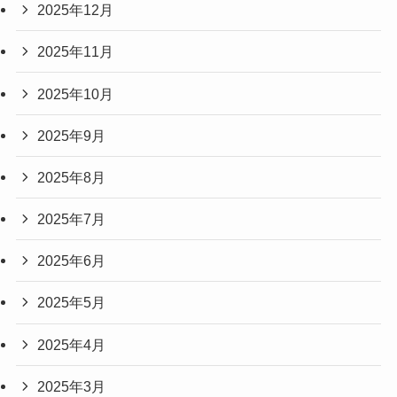
2025年12月
2025年11月
2025年10月
2025年9月
2025年8月
2025年7月
2025年6月
2025年5月
2025年4月
2025年3月