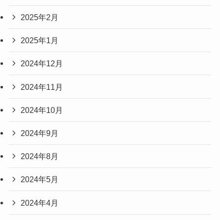
2025年2月
2025年1月
2024年12月
2024年11月
2024年10月
2024年9月
2024年8月
2024年5月
2024年4月