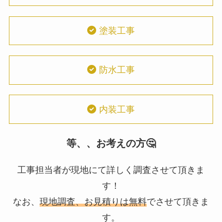
塗装工事
防水工事
内装工事
等、、お考えの方🤔
工事担当者が現地にて詳しく調査させて頂きま
す！
なお、
現地調査、お見積りは無料
でさせて頂きま
す。