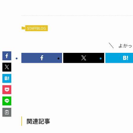
STAFFBLOG
よかっ
関連記事