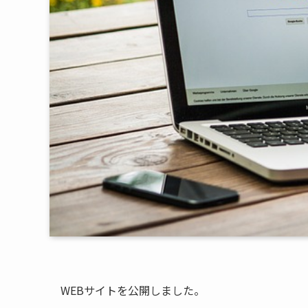
WEBサイトを公開しました。