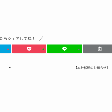
たらシェアしてね！
【本社移転のお知らせ】