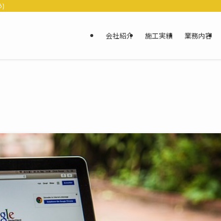
)
会社紹介
施工実績
業務内容
。