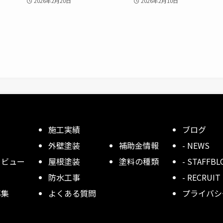
2026年2月20日
2026年2月10日
施工実績
ブログ
外壁塗装
補助金情報
- NEWS
タビュー
屋根塗装
塗料の種類
- STAFFBL
防水工事
- RECRUIT
募集
よくある質問
プライバシ