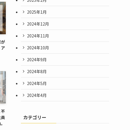
2025年1月
2024年12月
2024年11月
業が
2024年10月
リア
2024年9月
2024年8月
2024年5月
2024年4月
と不
カテゴリー
社員
由。