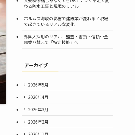
大規模修繕じゃなくてもOK？ナフサ不足で変
わる防水工事と現場のリアル
ホルムズ海峡の影響で建設業が変わる？現場
で起きているリアルな変化
外国人採用のリアル｜監査・書類・信頼…全
部乗り越えて「特定技能」へ
アーカイブ
2026年5月
2026年4月
2026年3月
2026年2月
2026年1月