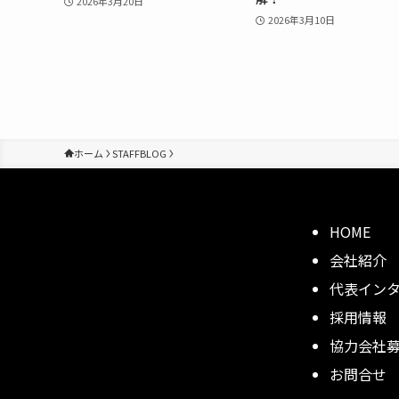
2026年3月20日
2026年3月10日
ホーム
STAFFBLOG
HOME
会社紹介
代表イン
採用情報
協力会社
お問合せ