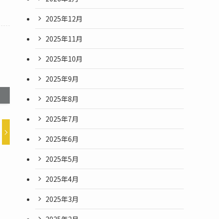
2025年12月
2025年11月
2025年10月
2025年9月
2025年8月
2025年7月
2025年6月
2025年5月
2025年4月
2025年3月
2025年2月